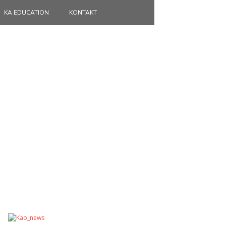
KA EDUCATION
KONTAKT