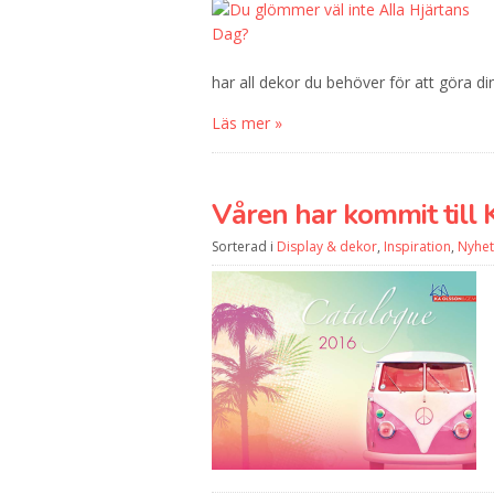
har all dekor du behöver för att göra
Läs mer »
Våren har kommit till 
Sorterad i
Display & dekor
,
Inspiration
,
Nyhet